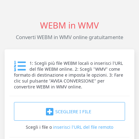
WEBM in WMV
Converti WEBM in WMV online gratuitamente
1: Scegli più file WEBM locali o inserisci l'URL
del file WEBM online. 2: Scegli "WMV" come
formato di destinazione e imposta le opzioni. 3: Fare
clic sul pulsante "AVVIA CONVERSIONE" per
convertire WEBM in WMV online.
SCEGLIERE I FILE
Scegli i file
o
inserisci l'URL del file remoto