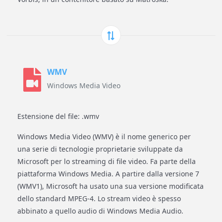
WMV
Windows Media Video
Estensione del file: .wmv
Windows Media Video (WMV) è il nome generico per
una serie di tecnologie proprietarie sviluppate da
Microsoft per lo streaming di file video. Fa parte della
piattaforma Windows Media. A partire dalla versione 7
(WMV1), Microsoft ha usato una sua versione modificata
dello standard MPEG-4. Lo stream video è spesso
abbinato a quello audio di Windows Media Audio.