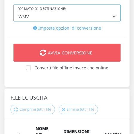
FORMATO DI DESTINAZIONE:
Imposta opzioni di conversione
AVVIA CONVERSIONE
Converti file offline invece che online
FILE DI USCITA
Comprimi tutti i file
Elimina tutti i file
NOME
DIMENSIONI