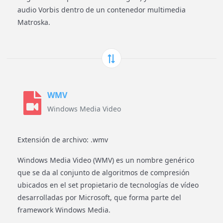
audio Vorbis dentro de un contenedor multimedia
Matroska.
WMV
Windows Media Video
Extensión de archivo: .wmv
Windows Media Video (WMV) es un nombre genérico
que se da al conjunto de algoritmos de compresión
ubicados en el set propietario de tecnologías de vídeo
desarrolladas por Microsoft, que forma parte del
framework Windows Media.