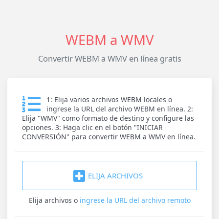
WEBM a WMV
Convertir WEBM a WMV en línea gratis
1: Elija varios archivos WEBM locales o
ingrese la URL del archivo WEBM en línea. 2:
Elija "WMV" como formato de destino y configure las
opciones. 3: Haga clic en el botón "INICIAR
CONVERSIÓN" para convertir WEBM a WMV en línea.
ELIJA ARCHIVOS
Elija archivos
o
ingrese la URL del archivo remoto