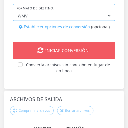
FORMATO DE DESTINO:
Establecer opciones de conversión
(opcional)
INICIAR CONVERSIÓN
Convierta archivos sin conexión en lugar de
en línea
ARCHIVOS DE SALIDA
Comprimir archivos
Borrar archivos