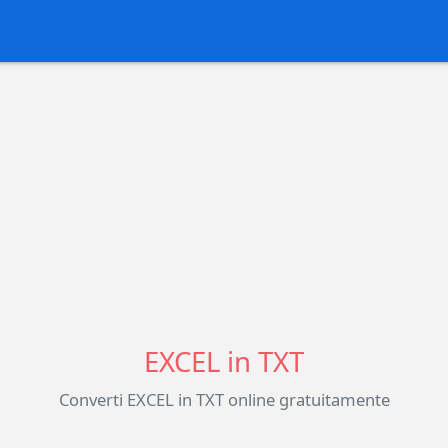
EXCEL in TXT
Converti EXCEL in TXT online gratuitamente