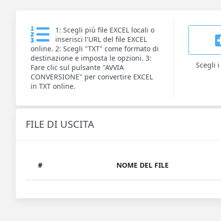
1: Scegli più file EXCEL locali o
inserisci l'URL del file EXCEL
online. 2: Scegli "TXT" come formato di
destinazione e imposta le opzioni. 3:
Scegli i 
Fare clic sul pulsante "AVVIA
CONVERSIONE" per convertire EXCEL
in TXT online.
FILE DI USCITA
#
NOME DEL FILE