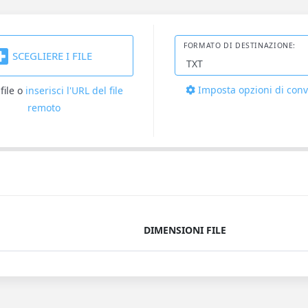
FORMATO DI DESTINAZIONE:
SCEGLIERE I FILE
Imposta opzioni di con
file
o
inserisci l'URL del file
remoto
DIMENSIONI FILE