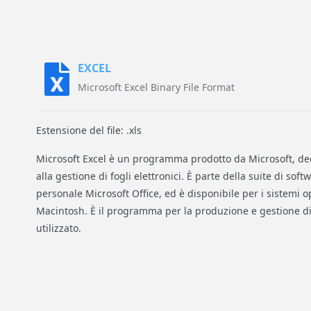
EXCEL
Microsoft Excel Binary File Format
Estensione del file: .xls
Microsoft Excel è un programma prodotto da Microsoft, de
alla gestione di fogli elettronici. È parte della suite di soft
personale Microsoft Office, ed è disponibile per i sistemi 
Macintosh. È il programma per la produzione e gestione di f
utilizzato.