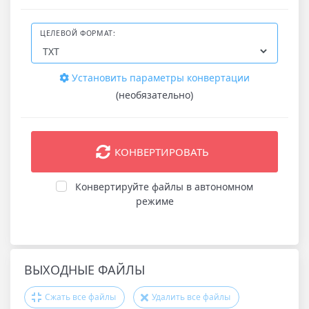
ЦЕЛЕВОЙ ФОРМАТ:
Установить параметры конвертации
(необязательно)
КОНВЕРТИРОВАТЬ
Конвертируйте файлы в автономном
режиме
ВЫХОДНЫЕ ФАЙЛЫ
Сжать все файлы
Удалить все файлы