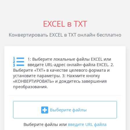
EXCEL в TXT
Конвертировать EXCEL в TXT онлайн бесплатно
1: Выберите локальные файлы EXCEL или
введите URL-адрес онлайн-файла EXCEL. 2.
Выберите «TXT» в качестве целевого формата и
установите параметры. 3: Нажмите кнопку
«КОНВЕРТИРОВАТЬ» и дождитесь завершения
преобразования.
Выберите файлы
Выберите файлы
или
введите URL файла