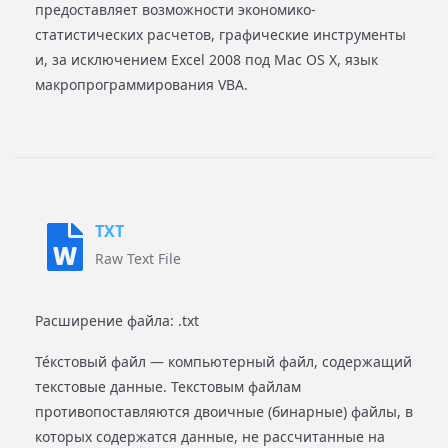
предоставляет возможности экономико-
статистических расчетов, графические инструменты
и, за исключением Excel 2008 под Mac OS X, язык
макропрограммирования VBA.
TXT
Raw Text File
Расширение файла: .txt
Те́кстовый файл — компьютерный файл, содержащий
текстовые данные. Текстовым файлам
противопоставляются двоичные (бинарные) файлы, в
которых содержатся данные, не рассчитанные на