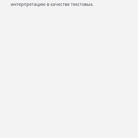
интерпретацию в качестве текстовых.