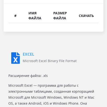
ИМЯ
РАЗМЕР
#
СКАЧАТЬ
ФАЙЛА
ФАЙЛА
EXCEL
Microsoft Excel Binary File Format
Расширение файла: .xls
Microsoft Excel — программа для работы с
электронными таблицами, созданная корпорацией
Microsoft для Microsoft Windows, Windows NT и Mac
OS, а также Android, iOS и Windows Phone. Она