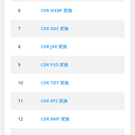
6
CDR WEBP 変換
7
CDR DDS 変換
8
CDR JXR 変換
9
CDR PSD 変換
10
CDR TIFF 変換
11
CDR EPS 変換
12
CDR BMP 変換