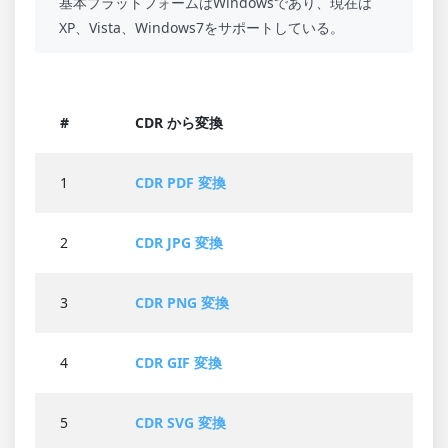
基本プラットフォームはWindowsであり、現在は
XP、Vista、Windows7をサポートしている。
#
CDR から変換
1
CDR PDF 変換
2
CDR JPG 変換
3
CDR PNG 変換
4
CDR GIF 変換
5
CDR SVG 変換