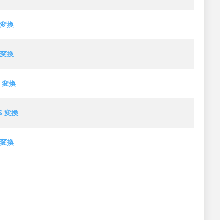
S 変換
S 変換
S 変換
DS 変換
S 変換