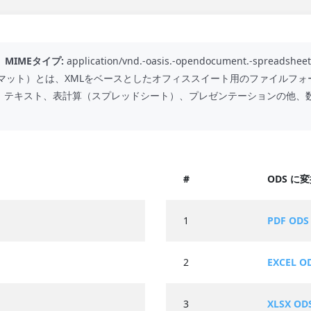
MIMEタイプ:
application/vnd.-oasis.-opendocument.-spreadsheet
・フォーマット）とは、XMLをベースとしたオフィススイート用のファイルフォ
、テキスト、表計算（スプレッドシート）、プレゼンテーションの他、
#
ODS に
1
PDF OD
2
EXCEL O
3
XLSX OD