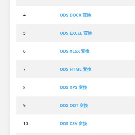
4
ODS DOCX 変換
5
ODS EXCEL 変換
6
ODS XLSX 変換
7
ODS HTML 変換
8
ODS XPS 変換
9
ODS ODT 変換
10
ODS CSV 変換