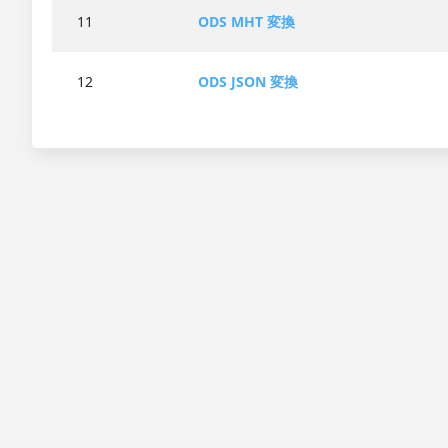
11
ODS MHT 変換
12
ODS JSON 変換