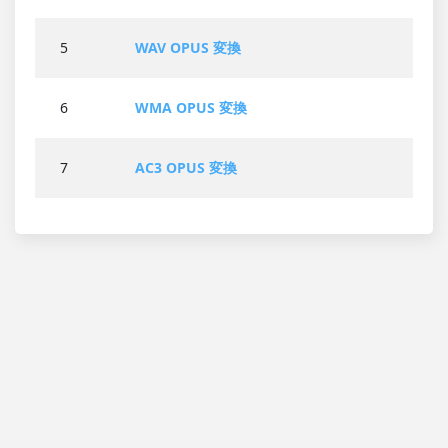
5
WAV OPUS 変換
6
WMA OPUS 変換
7
AC3 OPUS 変換