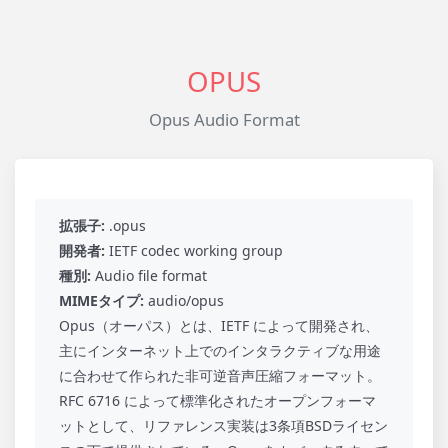
OPUS
Opus Audio Format
拡張子:
.opus
開発者:
IETF codec working group
種別:
Audio file format
MIMEタイプ:
audio/opus
Opus（オーパス）とは、IETF によって開発され、
主にインターネット上でのインタラクティブな用途
に合わせて作られた非可逆音声圧縮フォーマット。
RFC 6716 によって標準化されたオープンフォーマ
ットとして、リファレンス実装は3条項BSDライセン