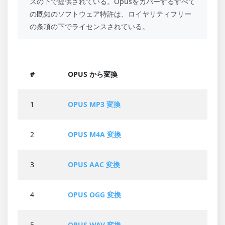
スの下で提供されている。Opusをカバーするすべて
の既知のソフトウェア特許は、ロイヤリティフリー
の条項の下でライセンスされている。
#
OPUS から変換
1
OPUS MP3 変換
2
OPUS M4A 変換
3
OPUS AAC 変換
4
OPUS OGG 変換
5
OPUS WAV 変換