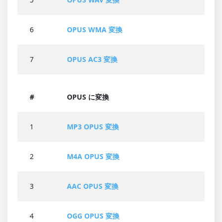
6
OPUS WMA 変換
7
OPUS AC3 変換
#
OPUS に変換
1
MP3 OPUS 変換
2
M4A OPUS 変換
3
AAC OPUS 変換
4
OGG OPUS 変換