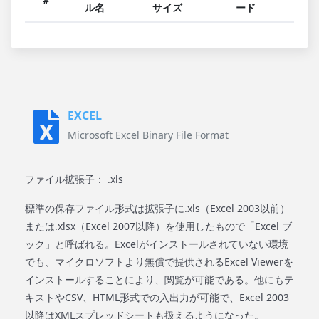
#
ル名
サイズ
ード
EXCEL
Microsoft Excel Binary File Format
ファイル拡張子： .xls
標準の保存ファイル形式は拡張子に.xls（Excel 2003以前）
または.xlsx（Excel 2007以降）を使用したもので「Excel ブ
ック」と呼ばれる。Excelがインストールされていない環境
でも、マイクロソフトより無償で提供されるExcel Viewerを
インストールすることにより、閲覧が可能である。他にもテ
キストやCSV、HTML形式での入出力が可能で、Excel 2003
以降はXMLスプレッドシートも扱えるようになった。