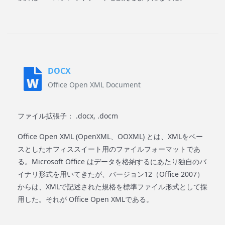
DOCX
Office Open XML Document
ファイル拡張子： .docx, .docm
Office Open XML (OpenXML、OOXML) とは、XMLをベー
スとしたオフィススイート用のファイルフォーマットであ
る。Microsoft Office はデータを格納するにあたり独自のバ
イナリ形式を用いてきたが、バージョン12（Office 2007）
からは、XMLで記述された規格を標準ファイル形式として採
用した。それが Office Open XMLである。