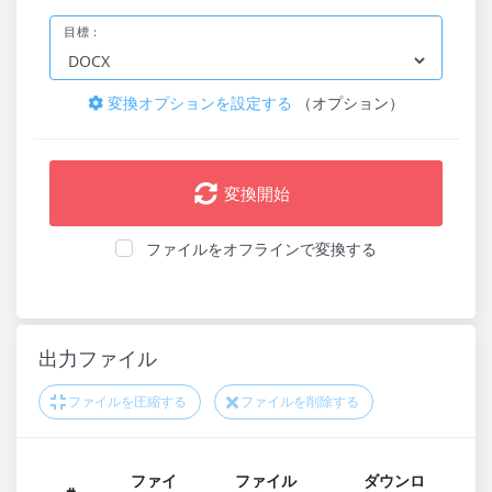
目標：
変換オプションを設定する
（オプション）
変換開始
ファイルをオフラインで変換する
出力ファイル
ファイルを圧縮する
ファイルを削除する
ファイ
ファイル
ダウンロ