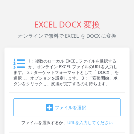
EXCEL DOCX 変換
オンラインで無料で EXCEL を DOCX に変換
1：複数のローカル EXCEL ファイルを選択する
か、オンライン EXCEL ファイルのURLを入力し
ます。 2：ターゲットフォーマットとして「 DOCX 」を
選択し、オプションを設定します。 3：「変換開始」ボ
タンをクリックし、変換が完了するのを待ちます。
ファイルを選択
ファイルを選択
するか、
URLを入力してください