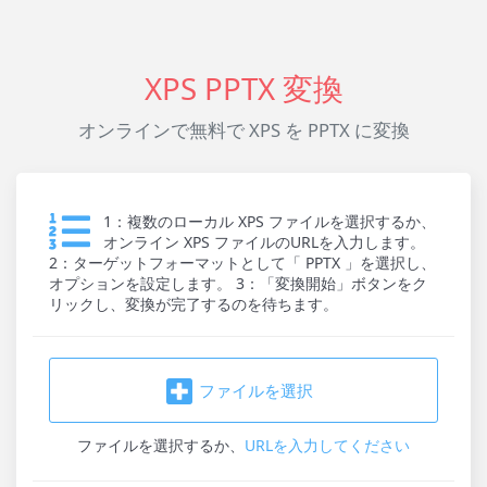
XPS PPTX 変換
オンラインで無料で XPS を PPTX に変換
1：複数のローカル XPS ファイルを選択するか、
オンライン XPS ファイルのURLを入力します。
2：ターゲットフォーマットとして「 PPTX 」を選択し、
オプションを設定します。 3：「変換開始」ボタンをク
リックし、変換が完了するのを待ちます。
ファイルを選択
ファイルを選択
するか、
URLを入力してください