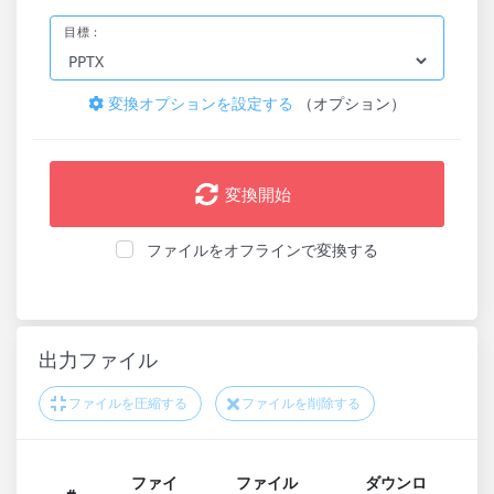
目標：
変換オプションを設定する
（オプション）
変換開始
ファイルをオフラインで変換する
出力ファイル
ファイルを圧縮する
ファイルを削除する
ファイ
ファイル
ダウンロ