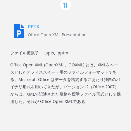
PPTX
Office Open XML Presentation
ファイル拡張子： .pptx, .pptm
Office Open XML (OpenXML、OOXML) とは、XMLをベー
スとしたオフィススイート用のファイルフォーマットであ
る。Microsoft Office はデータを格納するにあたり独自のバ
イナリ形式を用いてきたが、バージョン12（Office 2007）
からは、XMLで記述された規格を標準ファイル形式として採
用した。それが Office Open XMLである。