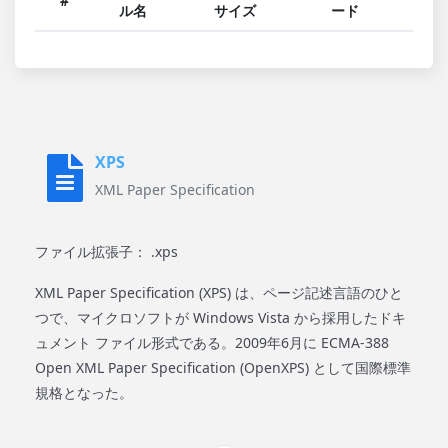
#
ル名
サイズ
ード
XPS
XML Paper Specification
ファイル拡張子： .xps
XML Paper Specification (XPS) は、ページ記述言語のひと
つで、マイクロソフトが Windows Vista から採用したドキ
ュメント ファイル形式である。2009年6月に ECMA-388
Open XML Paper Specification (OpenXPS) として国際標準
規格となった。