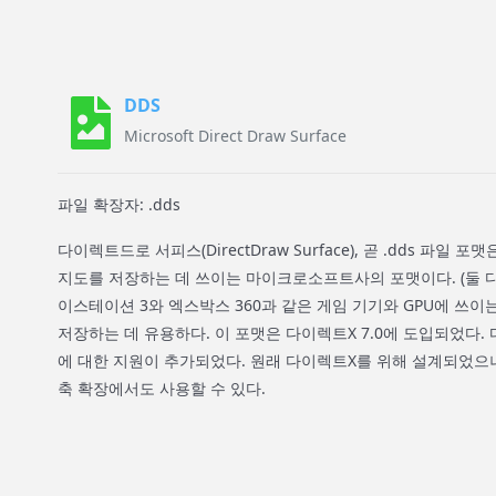
DDS
Microsoft Direct Draw Surface
파일 확장자: .dds
다이렉트드로 서피스(DirectDraw Surface), 곧 .dds 파일
지도를 저장하는 데 쓰이는 마이크로소프트사의 포맷이다. (둘 다
이스테이션 3와 엑스박스 360과 같은 게임 기기와 GPU에 쓰이
저장하는 데 유용하다. 이 포맷은 다이렉트X 7.0에 도입되었다. 
에 대한 지원이 추가되었다. 원래 다이렉트X를 위해 설계되었으나
축 확장에서도 사용할 수 있다.