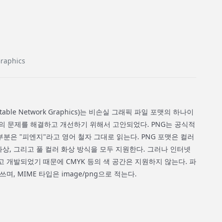
Graphics
ble Network Graphics)는 비손실 그래픽 파일 포맷의 하나이
포맷의 문제를 해결하고 개선하기 위해서 고안되었다. PNG는 공식적
부분은 "피엔지"라고 영어 철자 그대로 읽는다. PNG 포맷은 컬러
상, 그리고 풀 컬러 화상 방식을 모두 지원한다. 그러나 인터넷
 개발되었기 때문에 CMYK 등의 색 공간은 지원하지 않는다. 파
쓰며, MIME 타입은 image/png으로 적는다.