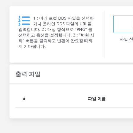
1 : 여러 로컬 DDS 파일을 선택하
거나 온라인 DDS 파일의 URL을
입력합니다. 2 : 대상 형식으로 "PNG" 를
선택하고 옵션을 설정합니다. 3 : "변환 시
파일 
작" 버튼을 클릭하고 변환이 완료될 때까
지 기다립니다.
출력 파일
#
파일 이름