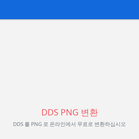
DDS PNG 변환
DDS 를 PNG 로 온라인에서 무료로 변환하십시오