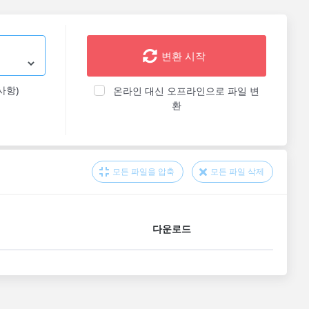
변환 시작
사항)
온라인 대신 오프라인으로 파일 변
환
모든 파일을 압축
모든 파일 삭제
다운로드