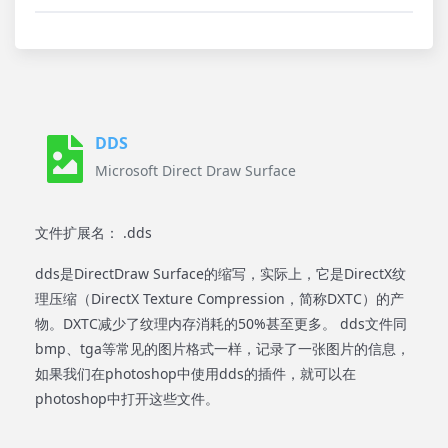
DDS
Microsoft Direct Draw Surface
文件扩展名： .dds
dds是DirectDraw Surface的缩写，实际上，它是DirectX纹
理压缩（DirectX Texture Compression，简称DXTC）的产
物。DXTC减少了纹理内存消耗的50%甚至更多。 dds文件同
bmp、tga等常见的图片格式一样，记录了一张图片的信息，
如果我们在photoshop中使用dds的插件，就可以在
photoshop中打开这些文件。