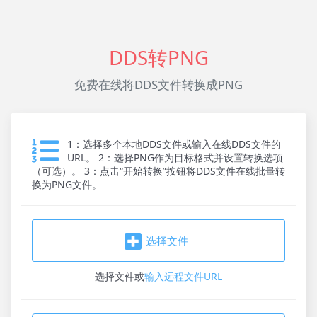
DDS转PNG
免费在线将DDS文件转换成PNG
1：选择多个本地DDS文件或输入在线DDS文件的
URL。 2：选择PNG作为目标格式并设置转换选项
（可选）。 3：点击“开始转换”按钮将DDS文件在线批量转
换为PNG文件。
选择文件
选择文件
或
输入远程文件URL