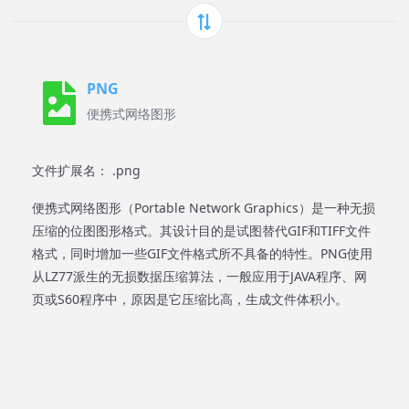
PNG
便携式网络图形
文件扩展名： .png
便携式网络图形（Portable Network Graphics）是一种无损
压缩的位图图形格式。其设计目的是试图替代GIF和TIFF文件
格式，同时增加一些GIF文件格式所不具备的特性。PNG使用
从LZ77派生的无损数据压缩算法，一般应用于JAVA程序、网
页或S60程序中，原因是它压缩比高，生成文件体积小。