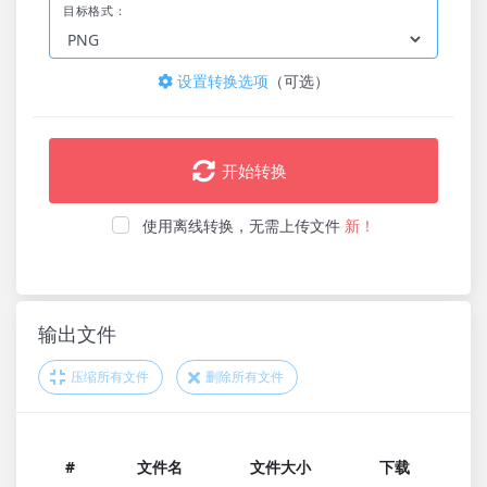
目标格式：
设置转换选项
（可选）
开始转换
使用离线转换，无需上传文件
新！
输出文件
压缩所有文件
删除所有文件
#
文件名
文件大小
下载