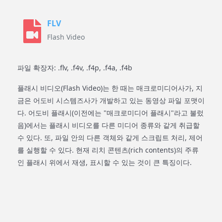
FLV
Flash Video
파일 확장자: .flv, .f4v, .f4p, .f4a, .f4b
플래시 비디오(Flash Video)는 한 때는 매크로미디어사가, 지
금은 어도비 시스템즈사가 개발하고 있는 동영상 파일 포맷이
다. 어도비 플래시(이전에는 "매크로미디어 플래시"라고 불렀
음)에서는 플래시 비디오를 다른 미디어 종류와 같게 취급할
수 있다. 또, 파일 안의 다른 객체와 같게 스크립트 처리, 제어
를 실행할 수 있다. 현재 리치 콘텐츠(rich contents)의 주류
인 플래시 위에서 재생, 표시할 수 있는 것이 큰 특징이다.