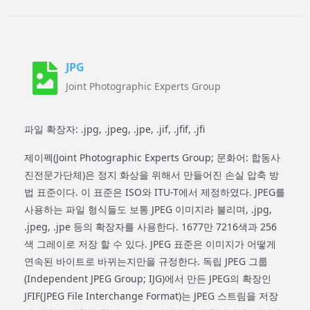
JPG
Joint Photographic Experts Group
파일 확장자: .jpg, .jpeg, .jpe, .jif, .jfif, .jfi
제이펙(Joint Photographic Experts Group; 문화어: 합동사
진전문가단체)은 정지 화상을 위해서 만들어진 손실 압축 방
법 표준이다. 이 표준은 ISO와 ITU-T에서 제정하였다. JPEG를
사용하는 파일 형식들도 보통 JPEG 이미지라 불리며, .jpg,
.jpeg, .jpe 등의 확장자를 사용한다. 1677만 7216색과 256
색 그레이로 저장 할 수 있다. JPEG 표준은 이미지가 어떻게
연속된 바이트로 바뀌는지만을 규정한다. 독립 JPEG 그룹
(Independent JPEG Group; IJG)에서 만든 JPEG의 확장인
JFIF(JPEG File Interchange Format)는 JPEG 스트림을 저장