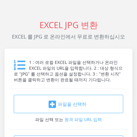
EXCEL JPG 변환
EXCEL 를 JPG 로 온라인에서 무료로 변환하십시오
1 : 여러 로컬 EXCEL 파일을 선택하거나 온라인
EXCEL 파일의 URL을 입력합니다. 2 : 대상 형식으
로 "JPG" 를 선택하고 옵션을 설정합니다. 3 : "변환 시작"
버튼을 클릭하고 변환이 완료될 때까지 기다립니다.
파일을 선택하
파일 선택
또는
원격 파일 URL 입력