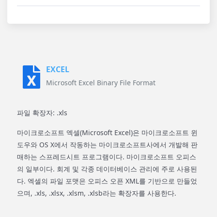
EXCEL
Microsoft Excel Binary File Format
파일 확장자: .xls
마이크로소프트 엑셀(Microsoft Excel)은 마이크로소프트 윈
도우와 OS X에서 작동하는 마이크로소프트사에서 개발해 판
매하는 스프레드시트 프로그램이다. 마이크로소프트 오피스
의 일부이다. 회계 및 각종 데이터베이스 관리에 주로 사용된
다. 엑셀의 파일 포맷은 오피스 오픈 XML를 기반으로 만들었
으며, .xls, .xlsx, .xlsm, .xlsb라는 확장자를 사용한다.