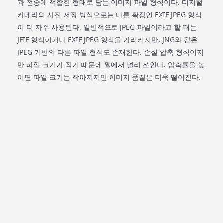
과 전송에 적합한 형태로 담는 이미지 파일 형식이다. 디지털
카메라의 사진 저장 방식으로는 다른 확장인 EXIF JPEG 형식
이 더 자주 사용된다. 일반적으로 JPEG 파일이라고 할 때는
JFIF 형식이거나 EXIF JPEG 형식을 가리키지만, JNG와 같은
JPEG 기반의 다른 파일 형식도 존재한다. 손실 압축 형식이지
만 파일 크기가 작기 때문에 웹에서 널리 쓰인다. 압축률을 높
이면 파일 크기는 작아지지만 이미지 품질은 더욱 떨어진다.