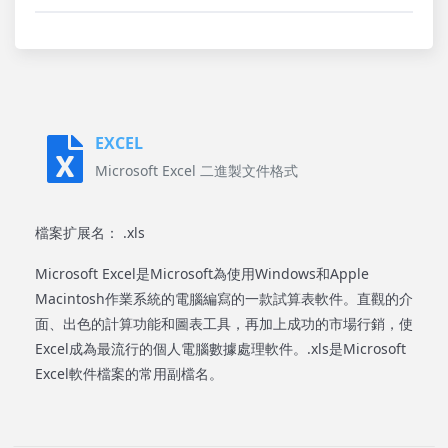
EXCEL
Microsoft Excel 二進製文件格式
檔案扩展名： .xls
Microsoft Excel是Microsoft為使用Windows和Apple
Macintosh作業系統的電腦編寫的一款試算表軟件。直觀的介
面、出色的計算功能和圖表工具，再加上成功的市場行銷，使
Excel成為最流行的個人電腦數據處理軟件。.xls是Microsoft
Excel軟件檔案的常用副檔名。