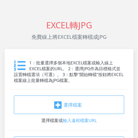
EXCEL轉JPG
免費線上將EXCEL檔案轉檔成JPG
1：批量選擇多個本地EXCEL檔案或輸入線上
EXCEL檔案的URL。 2：選擇JPG作為目標格式並
設置轉檔選項（可選）。 3：點擊“開始轉檔”按鈕將EXCEL
檔案線上批量轉檔為JPG檔案。
選擇檔案
選擇檔案
或
輸入遠程檔案URL