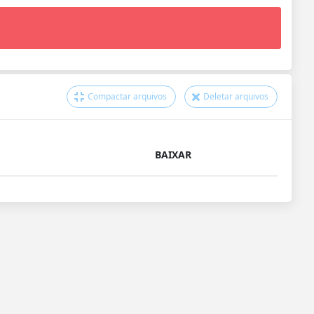
Compactar arquivos
Deletar arquivos
BAIXAR