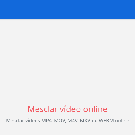
Mesclar vídeo online
Mesclar vídeos MP4, MOV, M4V, MKV ou WEBM online