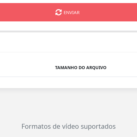
ENVIAR
TAMANHO DO ARQUIVO
Formatos de vídeo suportados