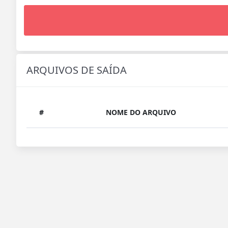
ARQUIVOS DE SAÍDA
#
NOME DO ARQUIVO