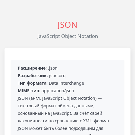
JSON
JavaScript Object Notation
Расширение:
.json
Разработчик:
json.org
Тип формата:
Data interchange
MIME-тип:
application/json
JSON (англ. JavaScript Object Notation) —
текстовый формат обмена данными,
основанный на JavaScript. За счёт своей
лаконичности по сравнению с XML, формат
JSON может быть более подходящим для