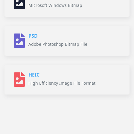
Microsoft Windows Bitmap
PSD
Adobe Photoshop Bitmap File
HEIC
High Efficiency Image File Format