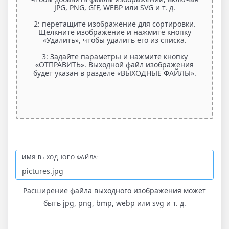
JPG, PNG, GIF, WEBP или SVG и т. д.
2: перетащите изображение для сортировки.
Щелкните изображение и нажмите кнопку
«Удалить», чтобы удалить его из списка.
3: Задайте параметры и нажмите кнопку
«ОТПРАВИТЬ». Выходной файл изображения
будет указан в разделе «ВЫХОДНЫЕ ФАЙЛЫ».
ИМЯ ВЫХОДНОГО ФАЙЛА:
Расширение файла выходного изображения может
быть jpg, png, bmp, webp или svg и т. д.