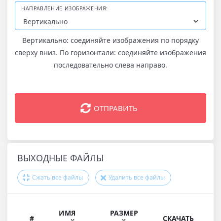
НАПРАВЛЕНИЕ ИЗОБРАЖЕНИЯ:
Вертикально: соединяйте изображения по порядку
сверху вниз. По горизонтали: соединяйте изображения
последовательно слева направо.
ОТПРАВИТЬ
ВЫХОДНЫЕ ФАЙЛЫ
Сжать все файлы
Удалить все файлы
ИМЯ
РАЗМЕР
#
СКАЧАТЬ