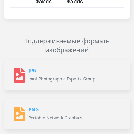
ФАЙЛА
ФАЙЛА
Поддерживаемые форматы
изображений
JPG
Joint Photographic Experts Group
PNG
Portable Network Graphics