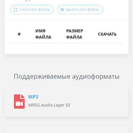
Сжать все файлы
Удалить все файлы
ИМЯ
РАЗМЕР
#
СКАЧАТЬ
ФАЙЛА
ФАЙЛА
Поддерживаемые аудиоформаты
MP3
MPEG Audio Layer III