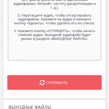
аудиоформат, битрейт, частоту дискретизации и
т. д.).
2: перетащите аудио, чтобы отсортировать
аудиофайлы. Нажмите на аудио и нажмите
кнопку «Удалить», чтобы удалить его из списка.
3: Нажмите кнопку «ОТПРАВИТЬ», чтобы начать
слияние аудио. Выходной аудиофайл будет
указан в разделе «ВЫХОДНЫЕ ФАЙЛЫ».
ОТПРАВИТЬ
ВЫХОДНЫЕ ФАЙЛЫ