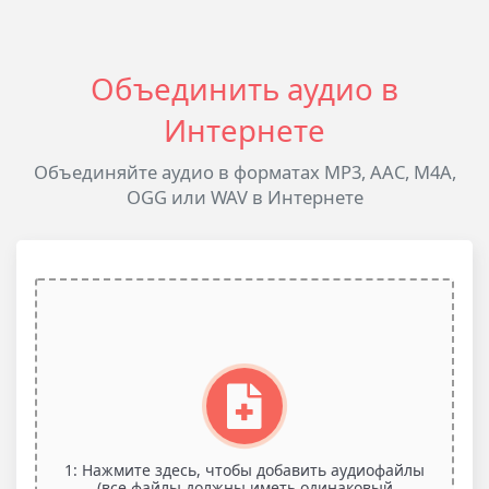
Объединить аудио в
Интернете
Объединяйте аудио в форматах MP3, AAC, M4A,
OGG или WAV в Интернете
1: Нажмите здесь, чтобы добавить аудиофайлы
(все файлы должны иметь одинаковый