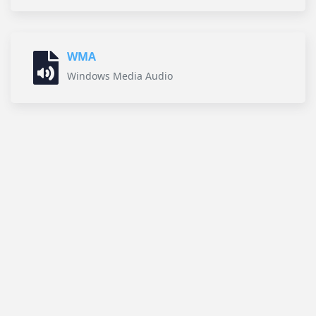
WMA
Windows Media Audio