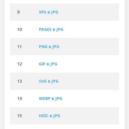
9
XPS в JPG
10
PAGES в JPG
11
PNG в JPG
12
GIF в JPG
13
SVG в JPG
14
WEBP в JPG
15
HEIC в JPG