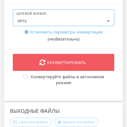
ЦЕЛЕВОЙ ФОРМАТ:
Установить параметры конвертации
(необязательно)
КОНВЕРТИРОВАТЬ
Конвертируйте файлы в автономном
режиме
ВЫХОДНЫЕ ФАЙЛЫ
Сжать все файлы
Удалить все файлы