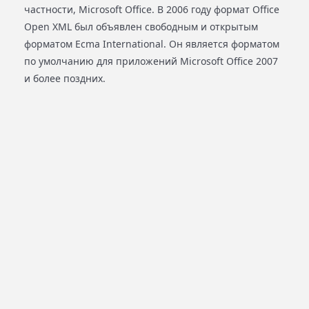
частности, Microsoft Office. В 2006 году формат Office
Open XML был объявлен свободным и открытым
форматом Ecma International. Он является форматом
по умолчанию для приложений Microsoft Office 2007
и более поздних.