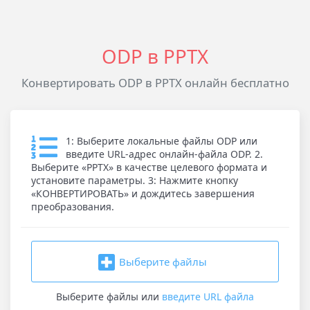
ODP в PPTX
Конвертировать ODP в PPTX онлайн бесплатно
1: Выберите локальные файлы ODP или
введите URL-адрес онлайн-файла ODP. 2.
Выберите «PPTX» в качестве целевого формата и
установите параметры. 3: Нажмите кнопку
«КОНВЕРТИРОВАТЬ» и дождитесь завершения
преобразования.
Выберите файлы
Выберите файлы
или
введите URL файла