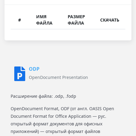
ИМЯ
РАЗМЕР
#
СКАЧАТЬ
ФАЙЛА
ФАЙЛА
ODP
OpenDocument Presentation
Расширение файла: .odp, .fodp
OpenDocument Format, ODF (от англ. OASIS Open
Document Format for Office Application — рус.
открытый формат документов для офисных
приложений) — открытый формат файлов