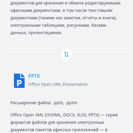
документов для хранения и обмена редактируемыми
офисными документами, в том числе текстовыми
документами (такими как заметки, отчёты и книги),
электронными таблицами, рисунками, базами
данных, презентациями.
PPTX
Office Open XML Presentation
Расширение файла: .pptx, .pptm
Office Open XML (OOXML, DOCX, XLSX, PPTX) — серия
форматов файлов для хранения электронных
документов пакетов офисных приложений — в