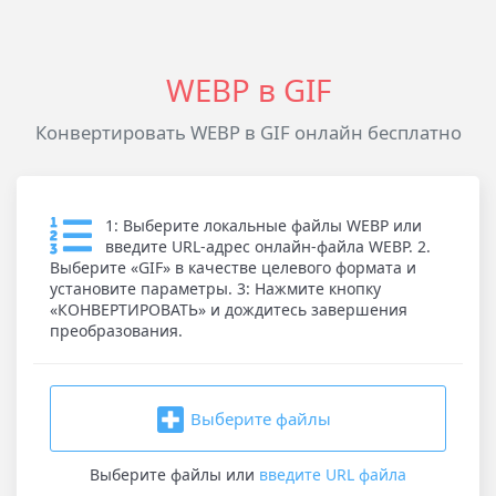
WEBP в GIF
Конвертировать WEBP в GIF онлайн бесплатно
1: Выберите локальные файлы WEBP или
введите URL-адрес онлайн-файла WEBP. 2.
Выберите «GIF» в качестве целевого формата и
установите параметры. 3: Нажмите кнопку
«КОНВЕРТИРОВАТЬ» и дождитесь завершения
преобразования.
Выберите файлы
Выберите файлы
или
введите URL файла