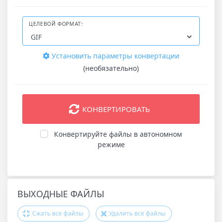
ЦЕЛЕВОЙ ФОРМАТ:
Установить параметры конвертации
(необязательно)
КОНВЕРТИРОВАТЬ
Конвертируйте файлы в автономном
режиме
ВЫХОДНЫЕ ФАЙЛЫ
Сжать все файлы
Удалить все файлы