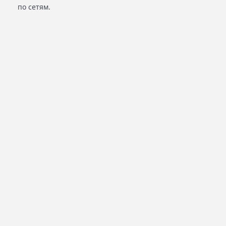
по сетям.