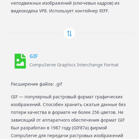
неподвижных изображений (ключевых кадров) из
видеокодека VP8. Использует контейнер RIFF.
GIF
CompuServe Graphics Interchange Format
Расширение файла: .gif
GIF — популярный растровый формат графических
изображений. Способен хранить сжатые данные без
потери качества в формате не более 256 цветов. Не
зависящий от аппаратного обеспечения формат GIF
был разработан в 1987 году (GIF87a) фирмой
CompuServe для передачи растровых изображений