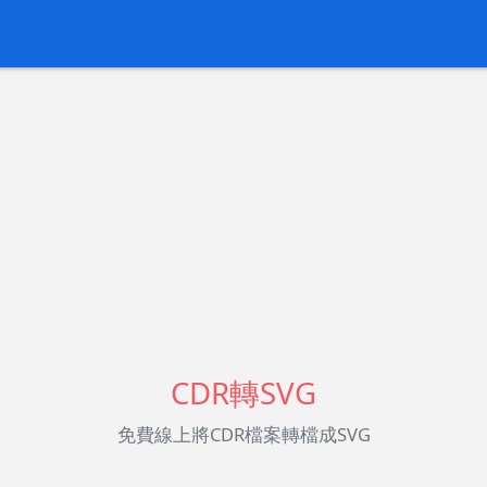
CDR轉SVG
免費線上將CDR檔案轉檔成SVG