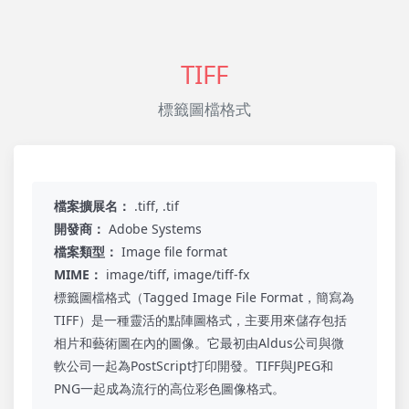
TIFF
標籤圖檔格式
檔案擴展名：
.tiff, .tif
開發商：
Adobe Systems
檔案類型：
Image file format
MIME：
image/tiff, image/tiff-fx
標籤圖檔格式（Tagged Image File Format，簡寫為
TIFF）是一種靈活的點陣圖格式，主要用來儲存包括
相片和藝術圖在內的圖像。它最初由Aldus公司與微
軟公司一起為PostScript打印開發。TIFF與JPEG和
PNG一起成為流行的高位彩色圖像格式。