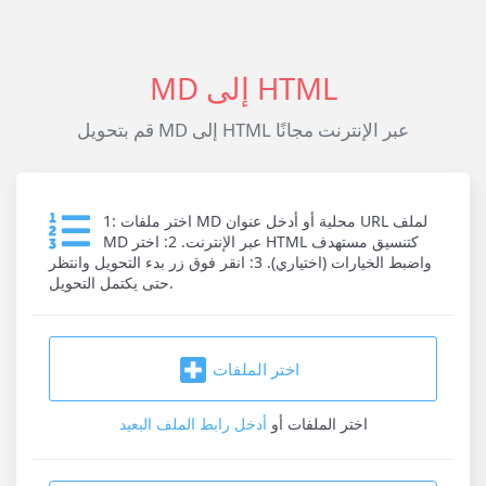
MD إلى HTML
قم بتحويل MD إلى HTML عبر الإنترنت مجانًا
1: اختر ملفات MD محلية أو أدخل عنوان URL لملف
MD عبر الإنترنت. 2: اختر HTML كتنسيق مستهدف
واضبط الخيارات (اختياري). 3: انقر فوق زر بدء التحويل وانتظر
حتى يكتمل التحويل.
اختر الملفات
اختر الملفات
أو
أدخل رابط الملف البعيد