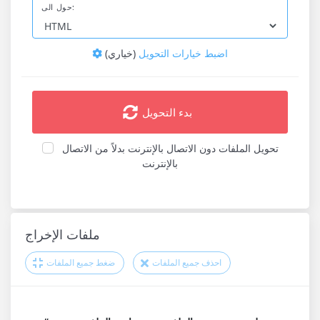
حول الى:
اضبط خيارات التحويل
(خياري)
بدء التحويل
تحويل الملفات دون الاتصال بالإنترنت بدلاً من الاتصال
بالإنترنت
ملفات الإخراج
احذف جميع الملفات
ضغط جميع الملفات