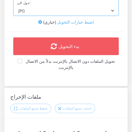
حول الى:
اضبط خيارات التحويل
(خياري)
بدء التحويل
تحويل الملفات دون الاتصال بالإنترنت بدلاً من الاتصال
بالإنترنت
ملفات الإخراج
احذف جميع الملفات
ضغط جميع الملفات