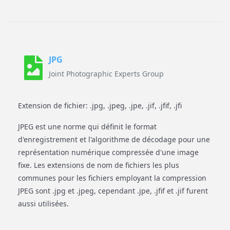
JPG
Joint Photographic Experts Group
Extension de fichier: .jpg, .jpeg, .jpe, .jif, .jfif, .jfi
JPEG est une norme qui définit le format
d'enregistrement et l'algorithme de décodage pour une
représentation numérique compressée d'une image
fixe. Les extensions de nom de fichiers les plus
communes pour les fichiers employant la compression
JPEG sont .jpg et .jpeg, cependant .jpe, .jfif et .jif furent
aussi utilisées.