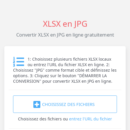
XLSX en JPG
Convertir XLSX en JPG en ligne gratuitement
1: Choisissez plusieurs fichiers XLSX locaux
ou entrez l'URL du fichier XLSX en ligne. 2:
Choisissez "JPG" comme format cible et définissez les
options. 3: Cliquez sur le bouton "DÉMARRER LA
CONVERSION" pour convertir XLSX en JPG en ligne.
CHOISISSEZ DES FICHIERS
Choisissez des fichiers
ou
entrez l'URL du fichier