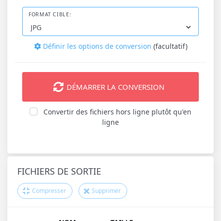
FORMAT CIBLE:
Définir les options de conversion
(facultatif)
DÉMARRER LA CONVERSION
Convertir des fichiers hors ligne plutôt qu'en
ligne
FICHIERS DE SORTIE
Compresser
Supprimer