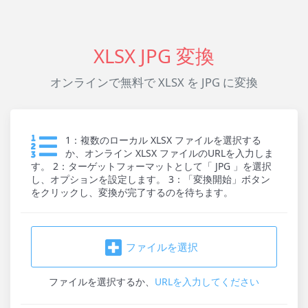
XLSX JPG 変換
オンラインで無料で XLSX を JPG に変換
1：複数のローカル XLSX ファイルを選択する
か、オンライン XLSX ファイルのURLを入力しま
す。 2：ターゲットフォーマットとして「 JPG 」を選択
し、オプションを設定します。 3：「変換開始」ボタン
をクリックし、変換が完了するのを待ちます。
ファイルを選択
ファイルを選択
するか、
URLを入力してください