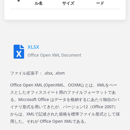
#
ル名
サイズ
ード
XLSX
Office Open XML Document
ファイル拡張子： .xlsx, .xlsm
Office Open XML (OpenXML、OOXML) とは、XMLをベー
スとしたオフィススイート用のファイルフォーマットであ
る。Microsoft Office はデータを格納するにあたり独自のバ
イナリ形式を用いてきたが、バージョン12（Office 2007）
からは、XMLで記述された規格を標準ファイル形式として採
用した。それが Office Open XMLである。