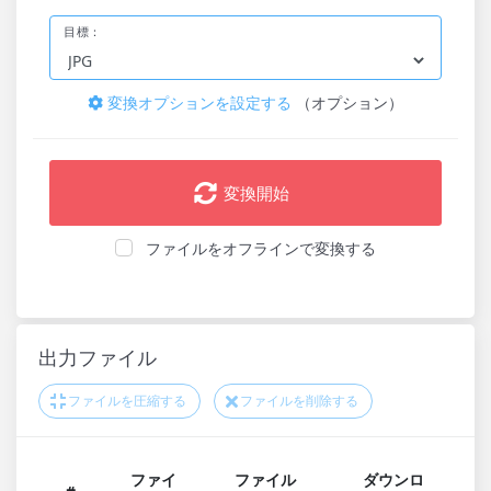
目標：
変換オプションを設定する
（オプション）
変換開始
ファイルをオフラインで変換する
出力ファイル
ファイルを圧縮する
ファイルを削除する
ファイ
ファイル
ダウンロ