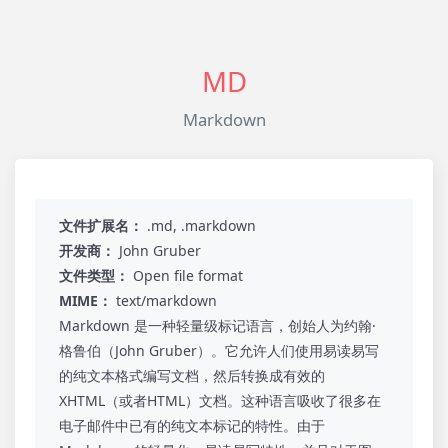
MD
Markdown
文件扩展名：
.md, .markdown
开发商：
John Gruber
文件类型：
Open file format
MIME：
text/markdown
Markdown 是一种轻量级标记语言，创始人为约翰·
格鲁伯（John Gruber）。它允许人们使用易读易写
的纯文本格式编写文档，然后转换成有效的
XHTML（或者HTML）文档。这种语言吸收了很多在
电子邮件中已有的纯文本标记的特性。由于