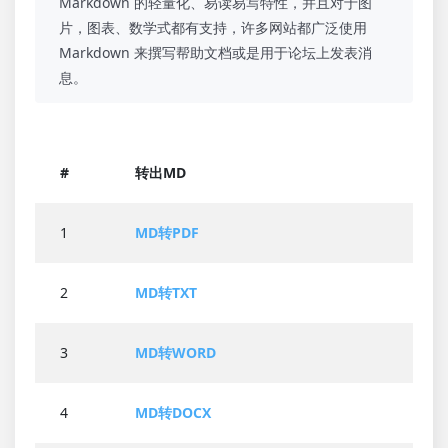
Markdown 的轻量化、易读易写特性，并且对于图
片，图表、数学式都有支持，许多网站都广泛使用
Markdown 来撰写帮助文档或是用于论坛上发表消
息。
#
转出MD
1
MD转PDF
2
MD转TXT
3
MD转WORD
4
MD转DOCX