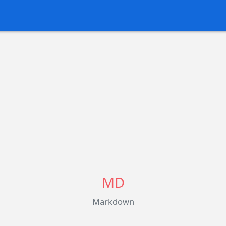
MD
Markdown