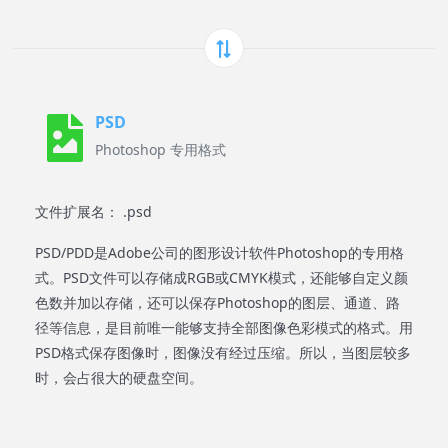
PSD
Photoshop 专用格式
文件扩展名： .psd
PSD/PDD是Adobe公司的图形设计软件Photoshop的专用格
式。PSD文件可以存储成RGB或CMYK模式，还能够自定义颜
色数并加以存储，还可以保存Photoshop的图层、通道、路
径等信息，是目前唯一能够支持全部图像色彩模式的格式。用
PSD格式保存图像时，图像没有经过压缩。所以，当图层较多
时，会占很大的硬盘空间。