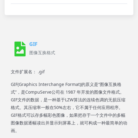
GIF
图像互换格式
文件扩展名： .gif
GIF(Graphics Interchange Format)的原义是“图像互换格
式”，是CompuServe公司在 1987 年开发的图像文件格式。
GIF文件的数据，是一种基于LZW算法的连续色调的无损压缩
格式。其压缩率一般在50%左右，它不属于任何应用程序。
GIF格式可以存多幅彩色图像，如果把存于一个文件中的多幅
图像数据逐幅读出并显示到屏幕上，就可构成一种最简单的动
画。