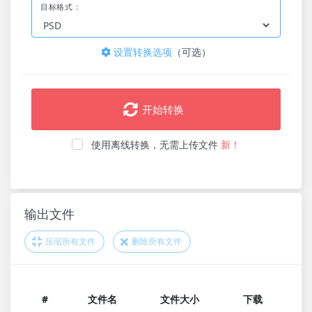
目标格式：
设置转换选项
（可选）
开始转换
使用离线转换，无需上传文件
新！
输出文件
压缩所有文件
删除所有文件
#
文件名
文件大小
下载