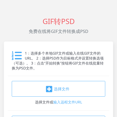
GIF转PSD
免费在线将GIF文件转换成PSD
1：选择多个本地GIF文件或输入在线GIF文件的
URL。 2：选择PSD作为目标格式并设置转换选项
（可选）。 3：点击“开始转换”按钮将GIF文件在线批量转
换为PSD文件。
选择文件
选择文件
或
输入远程文件URL