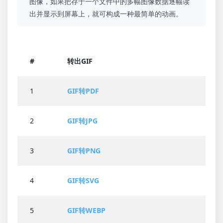
图像，如果把存于一个文件中的多幅图像数据逐幅读
出并显示到屏幕上，就可构成一种最简单的动画。
#
转出GIF
1
GIF转PDF
2
GIF转JPG
3
GIF转PNG
4
GIF转SVG
5
GIF转WEBP