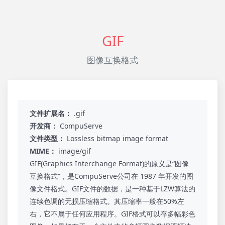
GIF
图像互换格式
文件扩展名：
.gif
开发商：
CompuServe
文件类型：
Lossless bitmap image format
MIME：
image/gif
GIF(Graphics Interchange Format)的原义是“图像
互换格式”，是CompuServe公司在 1987 年开发的图
像文件格式。GIF文件的数据，是一种基于LZW算法的
连续色调的无损压缩格式。其压缩率一般在50%左
右，它不属于任何应用程序。GIF格式可以存多幅彩色