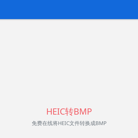
HEIC转BMP
免费在线将HEIC文件转换成BMP