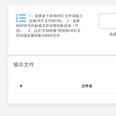
1：选择多个本地HEIC文件或输入
在线HEIC文件的URL。 2：选择
BMP作为目标格式并设置转换选项（可
选）。 3：点击“开始转换”按钮将HEIC文
选
件在线批量转换为BMP文件。
输出文件
#
文件名