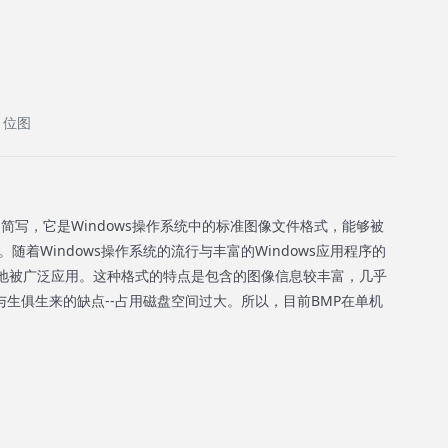
s 位图
）的简写，它是Windows操作系统中的标准图像文件格式，能够被
。随着Windows操作系统的流行与丰富的Windows应用程序的
然地被广泛应用。这种格式的特点是包含的图像信息较丰富，几乎
生俱生来的缺点--占用磁盘空间过大。所以，目前BMP在单机