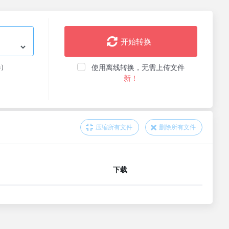
开始转换
选）
使用离线转换，无需上传文件
新！
压缩所有文件
删除所有文件
下载