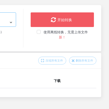
开始转换
选）
使用离线转换，无需上传文件
新！
压缩所有文件
删除所有文件
下载