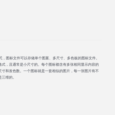
文件格式，图标文件可以存储单个图案、多尺寸、多色板的图标文件。
格式，且通常是小尺寸的。每个图标都含有多张相同显示内容的
尺寸和发色数。一个图标就是一套相似的图片，每一张图片有不
是三维的。