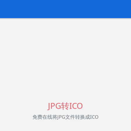
JPG转ICO
免费在线将JPG文件转换成ICO