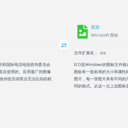
ICO
Microsoft 图标
文件扩展名： .ico
由国际标准组织和国际电话电报咨询委员会
ICO是Windows的图标
直在使用的、应用最广的图像
图标有一套标准的大小和属性
其他传统压缩算法无法比拟的程
图片，每一张图片具有不同的
同的格式。从这一点上说图标