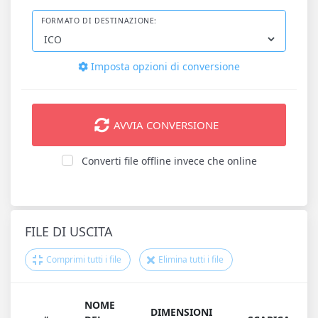
FORMATO DI DESTINAZIONE:
Imposta opzioni di conversione
AVVIA CONVERSIONE
Converti file offline invece che online
FILE DI USCITA
Comprimi tutti i file
Elimina tutti i file
NOME
DIMENSIONI