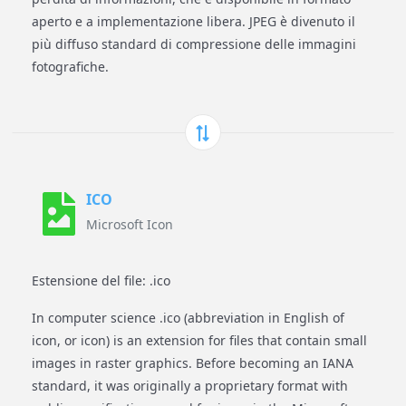
aperto e a implementazione libera. JPEG è divenuto il
più diffuso standard di compressione delle immagini
fotografiche.
ICO
Microsoft Icon
Estensione del file: .ico
In computer science .ico (abbreviation in English of
icon, or icon) is an extension for files that contain small
images in raster graphics. Before becoming an IANA
standard, it was originally a proprietary format with