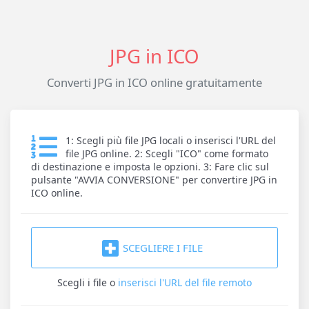
JPG in ICO
Converti JPG in ICO online gratuitamente
1: Scegli più file JPG locali o inserisci l'URL del
file JPG online. 2: Scegli "ICO" come formato
di destinazione e imposta le opzioni. 3: Fare clic sul
pulsante "AVVIA CONVERSIONE" per convertire JPG in
ICO online.
SCEGLIERE I FILE
Scegli i file
o
inserisci l'URL del file remoto