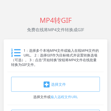
MP4转GIF
免费在线将MP4文件转换成GIF
1：选择多个本地MP4文件或输入在线MP4文件的
URL。 2：选择GIF作为目标格式并设置转换选项
（可选）。 3：点击“开始转换”按钮将MP4文件在线批量
转换为GIF文件。
选择文件
选择文件
或
输入远程文件URL