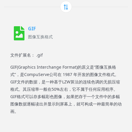
GIF
图像互换格式
文件扩展名： .gif
GIF(Graphics Interchange Format)的原义是“图像互换格
式”，是CompuServe公司在 1987 年开发的图像文件格式。
GIF文件的数据，是一种基于LZW算法的连续色调的无损压缩
格式。其压缩率一般在50%左右，它不属于任何应用程序。
GIF格式可以存多幅彩色图像，如果把存于一个文件中的多幅
图像数据逐幅读出并显示到屏幕上，就可构成一种最简单的动
画。