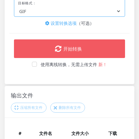
目标格式：
设置转换选项
（可选）
开始转换
使用离线转换，无需上传文件
新！
输出文件
压缩所有文件
删除所有文件
#
文件名
文件大小
下载