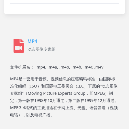
MP4
动态图像专家组
文件扩展名： .mp4, .m4a, .m4p, .m4b, .m4r, .m4v
MP4是一套用于音频、视频信息的压缩编码标准，由国际标
准化组织（ISO）和国际电工委员会（IEC）下属的“动态图像
专家组”（Moving Picture Experts Group，即MPEG）制
定，第一版在1998年10月通过，第二版在1999年12月通过。
MPEG-4格式的主要用途在于网上流、光盘、语音发送（视频
电话），以及电视广播。