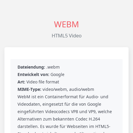
WEBM
HTML5 Video
Dateiendung:
.webm
Entwickelt von:
Google
Art:
Video file format
MIME-Type:
video/webm, audio/webm
WebM ist ein Containerformat für Audio- und
Videodaten, eingesetzt für die von Google
eingeführten Videocodecs VP8 und VP9, welche
Alternativen zum bekannten Codec H.264
darstellen. Es wurde für Webseiten im HTML5-