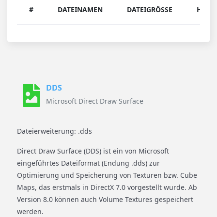
#
DATEINAMEN
DATEIGRÖSSE
HERU
DDS
Microsoft Direct Draw Surface
Dateierweiterung: .dds
Direct Draw Surface (DDS) ist ein von Microsoft
eingeführtes Dateiformat (Endung .dds) zur
Optimierung und Speicherung von Texturen bzw. Cube
Maps, das erstmals in DirectX 7.0 vorgestellt wurde. Ab
Version 8.0 können auch Volume Textures gespeichert
werden.