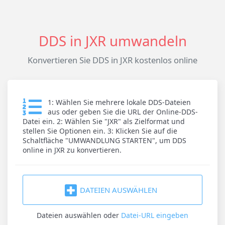
DDS in JXR umwandeln
Konvertieren Sie DDS in JXR kostenlos online
1: Wählen Sie mehrere lokale DDS-Dateien
aus oder geben Sie die URL der Online-DDS-
Datei ein. 2: Wählen Sie "JXR" als Zielformat und
stellen Sie Optionen ein. 3: Klicken Sie auf die
Schaltfläche "UMWANDLUNG STARTEN", um DDS
online in JXR zu konvertieren.
DATEIEN AUSWÄHLEN
Dateien auswählen
oder
Datei-URL eingeben