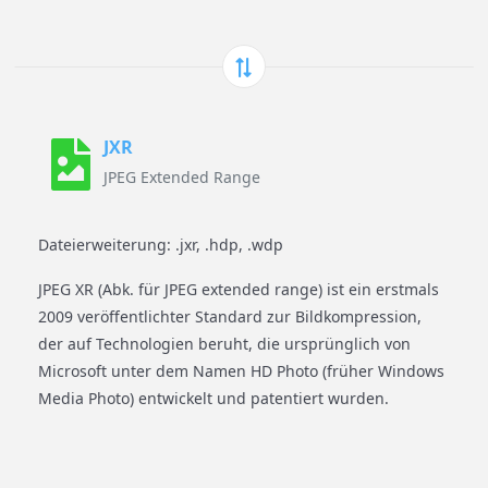
JXR
JPEG Extended Range
Dateierweiterung: .jxr, .hdp, .wdp
JPEG XR (Abk. für JPEG extended range) ist ein erstmals
2009 veröffentlichter Standard zur Bildkompression,
der auf Technologien beruht, die ursprünglich von
Microsoft unter dem Namen HD Photo (früher Windows
Media Photo) entwickelt und patentiert wurden.