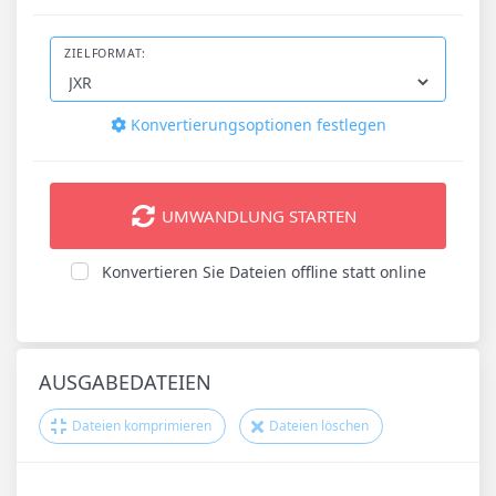
ZIELFORMAT:
Konvertierungsoptionen festlegen
UMWANDLUNG STARTEN
Konvertieren Sie Dateien offline statt online
AUSGABEDATEIEN
Dateien komprimieren
Dateien löschen