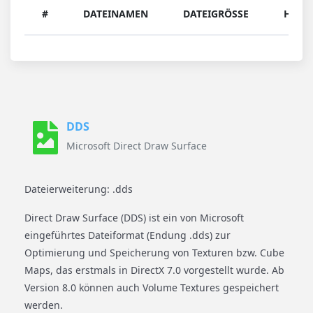
#
DATEINAMEN
DATEIGRÖSSE
HERU
DDS
Microsoft Direct Draw Surface
Dateierweiterung: .dds
Direct Draw Surface (DDS) ist ein von Microsoft
eingeführtes Dateiformat (Endung .dds) zur
Optimierung und Speicherung von Texturen bzw. Cube
Maps, das erstmals in DirectX 7.0 vorgestellt wurde. Ab
Version 8.0 können auch Volume Textures gespeichert
werden.