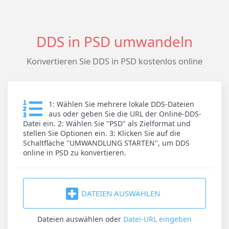
DDS in PSD umwandeln
Konvertieren Sie DDS in PSD kostenlos online
1: Wählen Sie mehrere lokale DDS-Dateien
aus oder geben Sie die URL der Online-DDS-
Datei ein. 2: Wählen Sie "PSD" als Zielformat und
stellen Sie Optionen ein. 3: Klicken Sie auf die
Schaltfläche "UMWANDLUNG STARTEN", um DDS
online in PSD zu konvertieren.
DATEIEN AUSWÄHLEN
Dateien auswählen
oder
Datei-URL eingeben