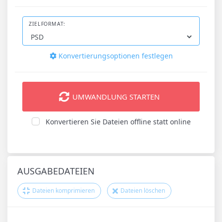
ZIELFORMAT:
Konvertierungsoptionen festlegen
UMWANDLUNG STARTEN
Konvertieren Sie Dateien offline statt online
AUSGABEDATEIEN
Dateien komprimieren
Dateien löschen