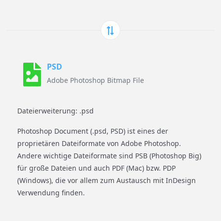
PSD
Adobe Photoshop Bitmap File
Dateierweiterung: .psd
Photoshop Document (.psd, PSD) ist eines der
proprietären Dateiformate von Adobe Photoshop.
Andere wichtige Dateiformate sind PSB (Photoshop Big)
für große Dateien und auch PDF (Mac) bzw. PDP
(Windows), die vor allem zum Austausch mit InDesign
Verwendung finden.