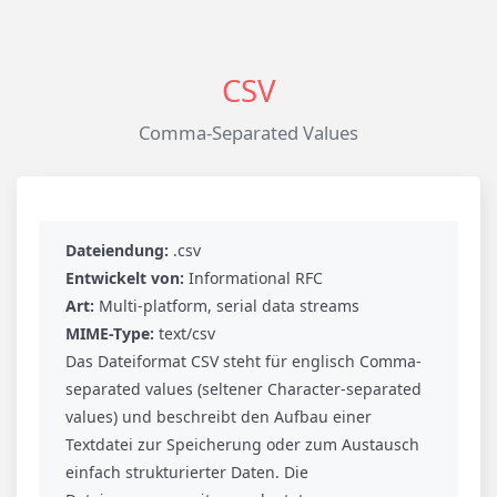
CSV
Comma-Separated Values
Dateiendung:
.csv
Entwickelt von:
Informational RFC
Art:
Multi-platform, serial data streams
MIME-Type:
text/csv
Das Dateiformat CSV steht für englisch Comma-
separated values (seltener Character-separated
values) und beschreibt den Aufbau einer
Textdatei zur Speicherung oder zum Austausch
einfach strukturierter Daten. Die