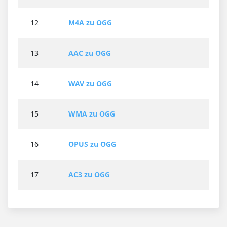
12
M4A zu OGG
13
AAC zu OGG
14
WAV zu OGG
15
WMA zu OGG
16
OPUS zu OGG
17
AC3 zu OGG