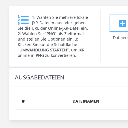
1: Wählen Sie mehrere lokale
JXR-Dateien aus oder geben
Sie die URL der Online-JXR-Datei ein.
2: Wählen Sie "PNG" als Zielformat
Dateie
und stellen Sie Optionen ein. 3:
Klicken Sie auf die Schaltfläche
"UMWANDLUNG STARTEN", um JXR
online in PNG zu konvertieren.
AUSGABEDATEIEN
#
DATEINAMEN