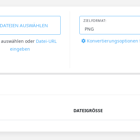
ZIELFORMAT:
DATEIEN AUSWÄHLEN
Konvertierungsoptionen 
n auswählen
oder
Datei-URL
eingeben
DATEIGRÖSSE