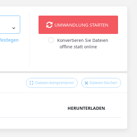
UMWANDLUNG STARTEN
festlegen
Konvertieren Sie Dateien
offline statt online
Dateien komprimieren
Dateien löschen
HERUNTERLADEN