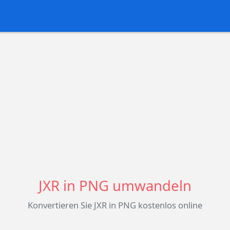
JXR in PNG umwandeln
Konvertieren Sie JXR in PNG kostenlos online