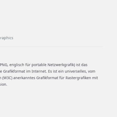
Graphics
PNG, englisch für portable Netzwerkgrafik) ist das
 Grafikformat im Internet. Es ist ein universelles, vom
(W3C) anerkanntes Grafikformat für Rastergrafiken mit
ion.