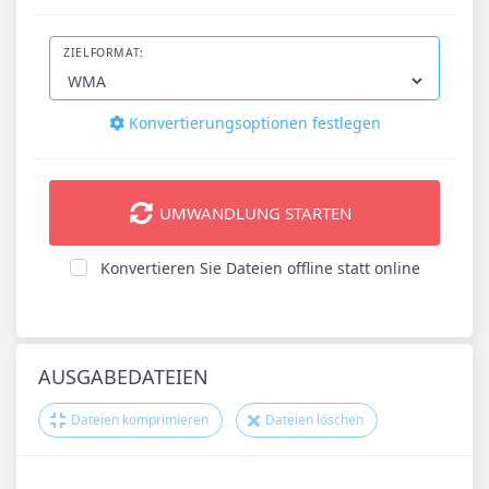
ZIELFORMAT:
Konvertierungsoptionen festlegen
UMWANDLUNG STARTEN
Konvertieren Sie Dateien offline statt online
AUSGABEDATEIEN
Dateien komprimieren
Dateien löschen