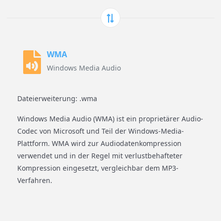
WMA
Windows Media Audio
Dateierweiterung: .wma
Windows Media Audio (WMA) ist ein proprietärer Audio-
Codec von Microsoft und Teil der Windows-Media-
Plattform. WMA wird zur Audiodatenkompression
verwendet und in der Regel mit verlustbehafteter
Kompression eingesetzt, vergleichbar dem MP3-
Verfahren.