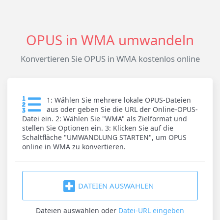
OPUS in WMA umwandeln
Konvertieren Sie OPUS in WMA kostenlos online
1: Wählen Sie mehrere lokale OPUS-Dateien
aus oder geben Sie die URL der Online-OPUS-
Datei ein. 2: Wählen Sie "WMA" als Zielformat und
stellen Sie Optionen ein. 3: Klicken Sie auf die
Schaltfläche "UMWANDLUNG STARTEN", um OPUS
online in WMA zu konvertieren.
DATEIEN AUSWÄHLEN
Dateien auswählen
oder
Datei-URL eingeben