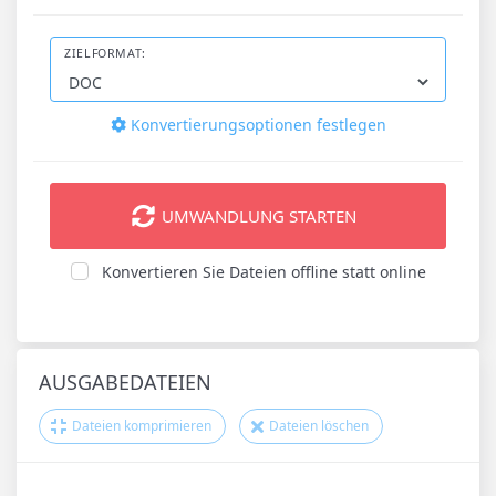
ZIELFORMAT:
Konvertierungsoptionen festlegen
UMWANDLUNG STARTEN
Konvertieren Sie Dateien offline statt online
AUSGABEDATEIEN
Dateien komprimieren
Dateien löschen