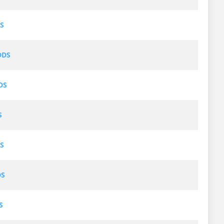
DS
DDS
DS
S
DS
DS
S