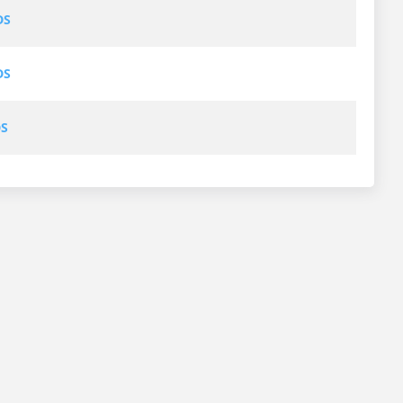
DS
DS
DS