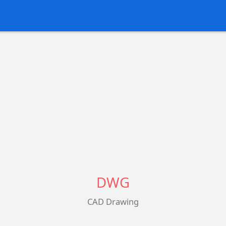
DWG
CAD Drawing