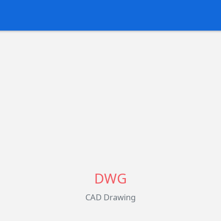
DWG
CAD Drawing