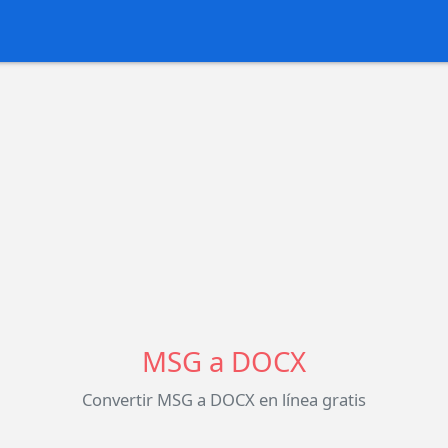
MSG a DOCX
Convertir MSG a DOCX en línea gratis