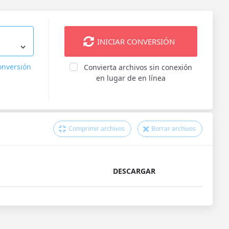
INICIAR CONVERSIÓN
onversión
Convierta archivos sin conexión
en lugar de en línea
Comprimir archivos
Borrar archivos
DESCARGAR