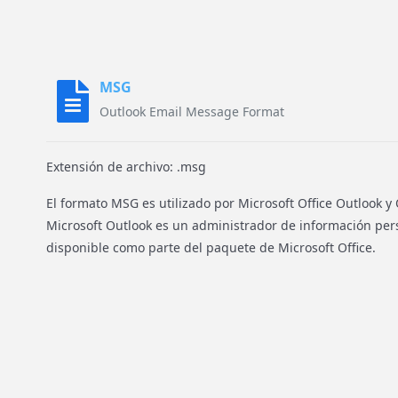
MSG
Outlook Email Message Format
Extensión de archivo: .msg
El formato MSG es utilizado por Microsoft Office Outlook y
Microsoft Outlook es un administrador de información pers
disponible como parte del paquete de Microsoft Office.