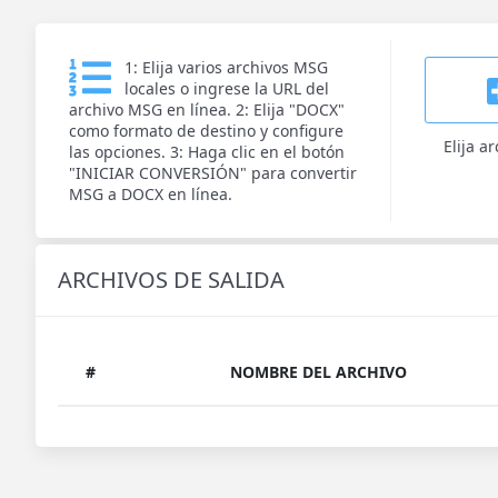
1: Elija varios archivos MSG
locales o ingrese la URL del
archivo MSG en línea. 2: Elija "DOCX"
como formato de destino y configure
Elija a
las opciones. 3: Haga clic en el botón
"INICIAR CONVERSIÓN" para convertir
MSG a DOCX en línea.
ARCHIVOS DE SALIDA
#
NOMBRE DEL ARCHIVO