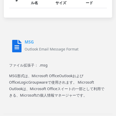
#
ル名
サイズ
ード
MSG
Outlook Email Message Format
ファイル拡張子： .msg
MSG形式は、Microsoft OfficeOutlookおよび
OfficeLogicGroupwareで使用されます。 Microsoft
Outlookは、Microsoft Officeスイートの一部として利用で
きる、Microsoftの個人情報マネージャーです。