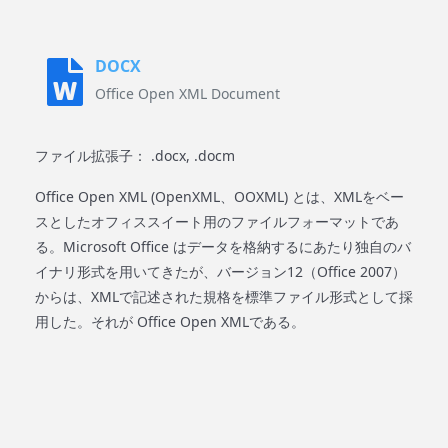
DOCX
Office Open XML Document
ファイル拡張子： .docx, .docm
Office Open XML (OpenXML、OOXML) とは、XMLをベー
スとしたオフィススイート用のファイルフォーマットであ
る。Microsoft Office はデータを格納するにあたり独自のバ
イナリ形式を用いてきたが、バージョン12（Office 2007）
からは、XMLで記述された規格を標準ファイル形式として採
用した。それが Office Open XMLである。