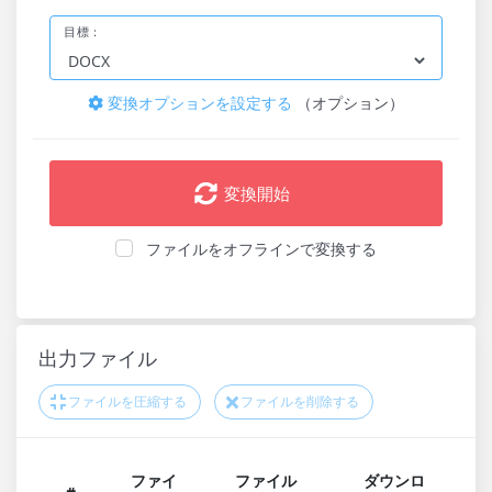
目標：
変換オプションを設定する
（オプション）
変換開始
ファイルをオフラインで変換する
出力ファイル
ファイルを圧縮する
ファイルを削除する
ファイ
ファイル
ダウンロ