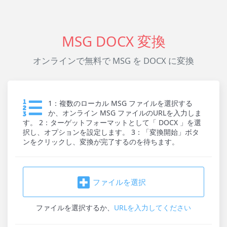
MSG DOCX 変換
オンラインで無料で MSG を DOCX に変換
1：複数のローカル MSG ファイルを選択する
か、オンライン MSG ファイルのURLを入力しま
す。 2：ターゲットフォーマットとして「 DOCX 」を選
択し、オプションを設定します。 3：「変換開始」ボタ
ンをクリックし、変換が完了するのを待ちます。
ファイルを選択
ファイルを選択
するか、
URLを入力してください