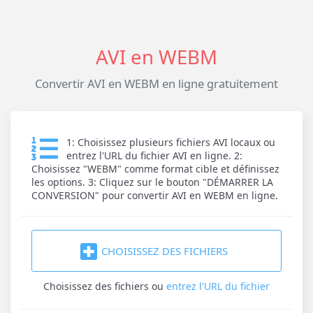
AVI en WEBM
Convertir AVI en WEBM en ligne gratuitement
1: Choisissez plusieurs fichiers AVI locaux ou
entrez l'URL du fichier AVI en ligne. 2:
Choisissez "WEBM" comme format cible et définissez
les options. 3: Cliquez sur le bouton "DÉMARRER LA
CONVERSION" pour convertir AVI en WEBM en ligne.
CHOISISSEZ DES FICHIERS
Choisissez des fichiers
ou
entrez l'URL du fichier