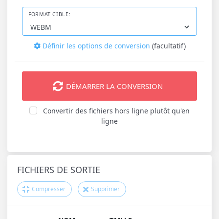
FORMAT CIBLE:
Définir les options de conversion
(facultatif)
DÉMARRER LA CONVERSION
Convertir des fichiers hors ligne plutôt qu'en
ligne
FICHIERS DE SORTIE
Compresser
Supprimer