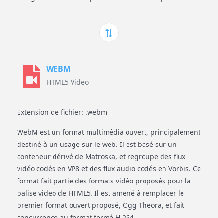
WEBM
HTML5 Video
Extension de fichier: .webm
WebM est un format multimédia ouvert, principalement
destiné à un usage sur le web. Il est basé sur un
conteneur dérivé de Matroska, et regroupe des flux
vidéo codés en VP8 et des flux audio codés en Vorbis. Ce
format fait partie des formats vidéo proposés pour la
balise video de HTML5. Il est amené à remplacer le
premier format ouvert proposé, Ogg Theora, et fait
concurrence au format fermé H.264.