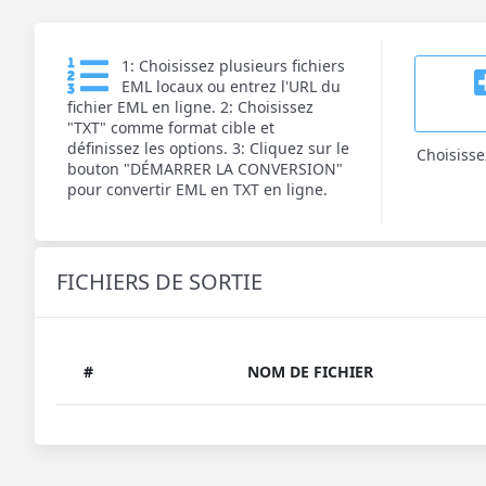
1: Choisissez plusieurs fichiers
EML locaux ou entrez l'URL du
fichier EML en ligne. 2: Choisissez
"TXT" comme format cible et
définissez les options. 3: Cliquez sur le
Choisisse
bouton "DÉMARRER LA CONVERSION"
pour convertir EML en TXT en ligne.
FICHIERS DE SORTIE
#
NOM DE FICHIER