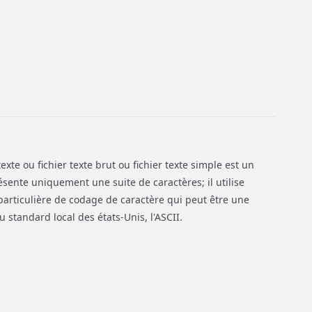
exte ou fichier texte brut ou fichier texte simple est un
ésente uniquement une suite de caractères; il utilise
articulière de codage de caractère qui peut être une
 standard local des états-Unis, l'ASCII.