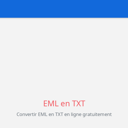
EML en TXT
Convertir EML en TXT en ligne gratuitement