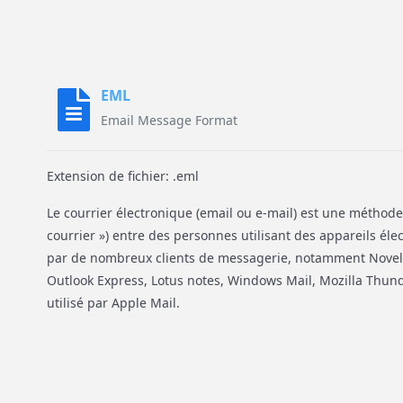
EML
Email Message Format
Extension de fichier: .eml
Le courrier électronique (email ou e-mail) est une méthod
courrier ») entre des personnes utilisant des appareils élec
par de nombreux clients de messagerie, notamment Novel
Outlook Express, Lotus notes, Windows Mail, Mozilla Thund
utilisé par Apple Mail.