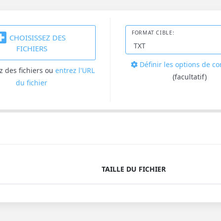
FORMAT CIBLE:
CHOISISSEZ DES
FICHIERS
Définir les options de c
z des fichiers
ou
entrez l'URL
(facultatif)
du fichier
TAILLE DU FICHIER